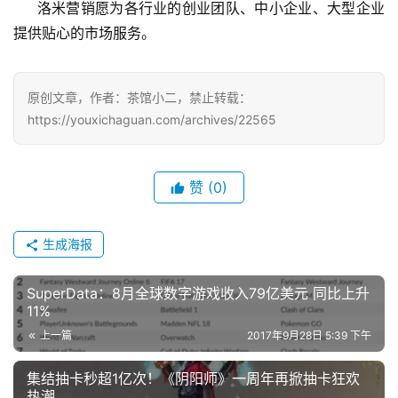
     洛米营销愿为各行业的创业团队、中小企业、大型企业
游
提供贴心的市场服务。
戏
单
原创文章，作者：茶馆小二，禁止转载：
机
https://youxichaguan.com/archives/22565
游
戏
赞
(0)
休
闲
游
生成海报
戏
SuperData：8月全球数字游戏收入79亿美元 同比上升
11%
2
0
上一篇
2017年9月28日 5:39 下午
2
5
集结抽卡秒超1亿次！《阴阳师》一周年再掀抽卡狂欢
热潮