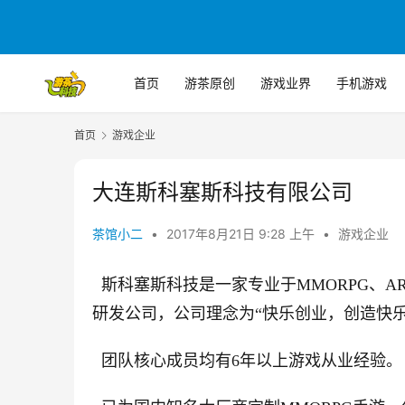
首页
游茶原创
游戏业界
手机游戏
首页
游戏企业
大连斯科塞斯科技有限公司
茶馆小二
•
2017年8月21日 9:28 上午
•
游戏企业
  斯科塞斯科技是一家专业于MMORPG、
研发公司，公司理念为“快乐创业，创造快乐
  团队核心成员均有6年以上游戏从业经验。