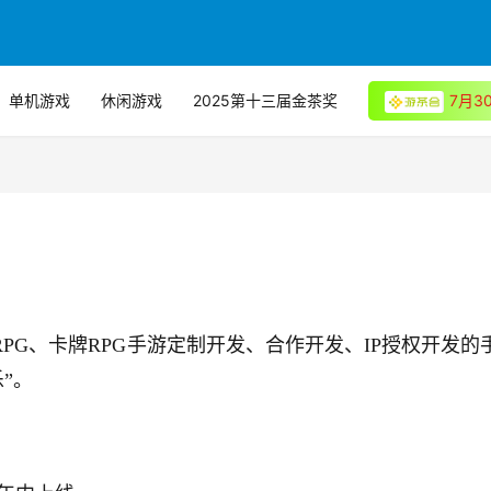
单机游戏
休闲游戏
2025第十三届金茶奖
7月
ARPG、卡牌RPG手游定制开发、合作开发、IP授权开发的
”。