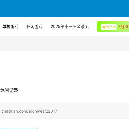
单机游戏
休闲游戏
2025第十三届金茶奖
7月
长休闲游戏
uan.com/archives/22017