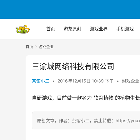
首页
游茶原创
游戏业界
手机游戏
首页
游戏企业
三谕城网络科技有限公司
茶馆小二
•
2016年12月15日 10:39 下午
•
游戏企业
自研游戏，目前做一款名为 软骨植物 的植物生
原创文章，作者：茶馆小二，禁止转载：https://youxichag