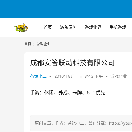
首页
游茶原创
游戏业界
手机游戏
首页
游戏企业
成都安答联动科技有限公司
茶馆小二
•
2016年8月11日 8:43 下午
•
游戏企业
手游：休闲、养成、卡牌、SLG优先
原创文章，作者：茶馆小二，禁止转载：https://youxichag