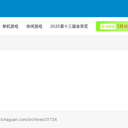
单机游戏
休闲游戏
2025第十三届金茶奖
7月
uan.com/archives/21724