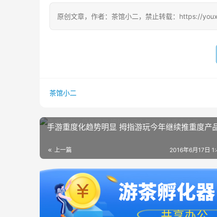
原创文章，作者：茶馆小二，禁止转载：https://youxichag
茶馆小二
手游重度化趋势明显 拇指游玩今年继续推重度产
上一篇
2016年6月17日 1