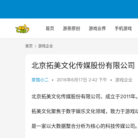
首页
游茶原创
游戏业界
手机游戏
首页
游戏企业
北京拓美文化传媒股份有限公司
茶馆小二
•
2016年6月17日 2:42 下午
•
游戏企业
北京拓美文化传媒股份有限公司，成立于2011年
拓美文化聚焦于数字娱乐文化领域，致力于游戏
是一家以大数据整合分析为核心的科技传媒公司