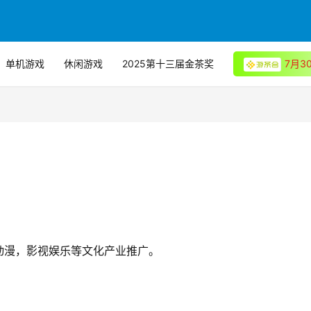
单机游戏
休闲游戏
2025第十三届金茶奖
7月
。
动漫，影视娱乐等文化产业推广。
。