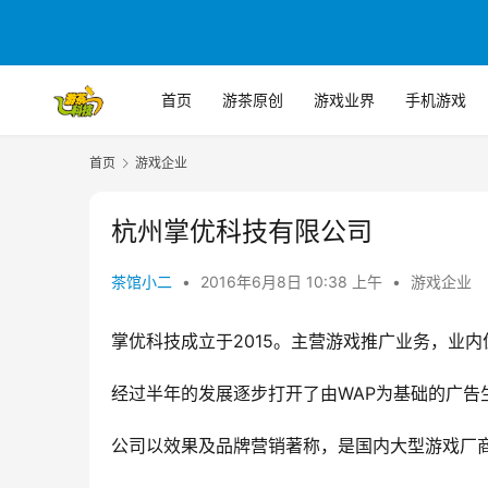
首页
游茶原创
游戏业界
手机游戏
首页
游戏企业
杭州掌优科技有限公司
茶馆小二
•
2016年6月8日 10:38 上午
•
游戏企业
掌优科技成立于2015。主营游戏推广业务，业内优
经过半年的发展逐步打开了由WAP为基础的广告
公司以效果及品牌营销著称，是国内大型游戏厂