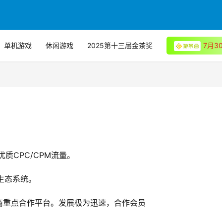
单机游戏
休闲游戏
2025第十三届金茶奖
7月
质CPC/CPM流量。
生态系统。
商重点合作平台。发展极为迅速，合作会员