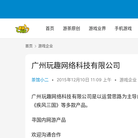
首页
游茶原创
游戏业界
手机游戏
首页
游戏企业
广州玩趣网络科技有限公司
茶馆小二
•
2015年12月10日 11:09 上午
•
游戏企业
广州玩趣网络科技有限公司是以运营思路为主导
《疾风三国》等多款产品。
寻国内网游产品
欢迎沟通合作