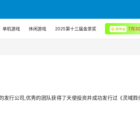
单机游戏
休闲游戏
2025第十三届金茶奖
7月
的发行公司,优秀的团队获得了天使投资并成功发行过《灵域戮