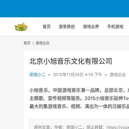
首页
游茶原创
游戏业界
手机游戏
首页
游戏企业
北京小旭音乐文化有限公司
茶馆小二
•
2015年11月24日 4:19 下午
•
游戏企业
小旭音乐，中国游戏音乐第一品牌。总部北京，
主题歌、宣传视频等服务。2015小旭音乐延伸
最大的集游戏音乐、视频、演出为一体的泛娱乐
原创文章，作者：茶馆小二，禁止转载：https://youxichag