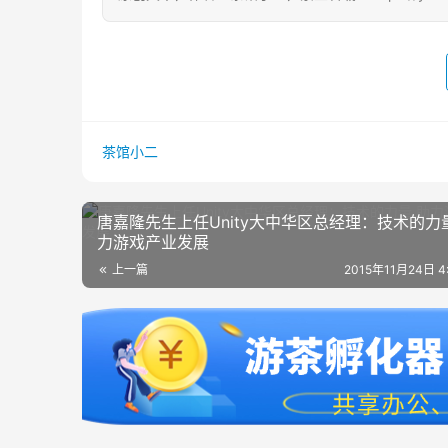
茶馆小二
唐嘉隆先生上任Unity大中华区总经理：技术的力
力游戏产业发展
上一篇
2015年11月24日 4