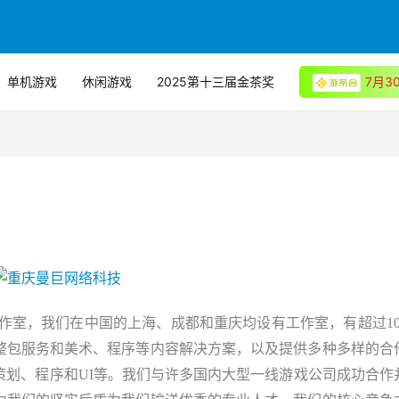
单机游戏
休闲游戏
2025第十三届金茶奖
7月
作室，
我们在中国的上海、成都和重庆均设有工作室，有超过
1
整包服务和美术、程序等内容解决方案，以及提供多种多样的合
策划、程序和
UI等。
我们与许多国内大型一线游戏公司成功合作