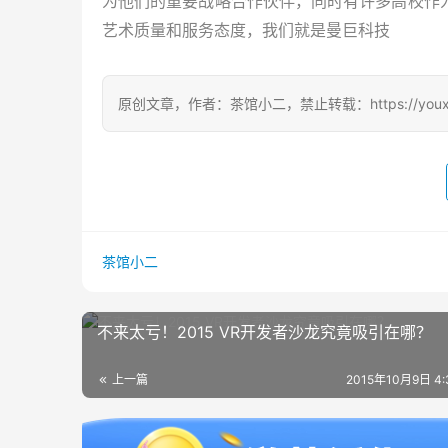
为他们的重要战略合作伙伴，
同时有许多高校作
艺术质量和服务态度，
我们就是曼巨科技
原创文章，作者：茶馆小二，禁止转载：https://youxichag
茶馆小二
不来太亏！2015 VR开发者沙龙究竟吸引在哪？
上一篇
2015年10月9日 4