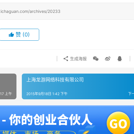
uan.com/archives/20233
赞
(0)
生成海报
上海龙游网络科技有限公司
:17 上午
2015年9月18日 1:42 下午
下