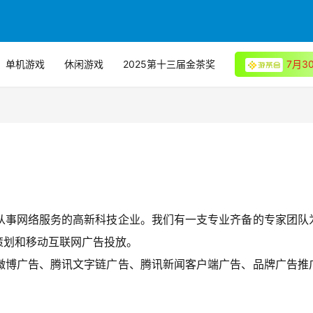
单机游戏
休闲游戏
2025第十三届金茶奖
7月
业从事网络服务的高新科技企业。我们有一支专业齐备的专家团队
策划和移动互联网广告投放。
微博广告、腾讯文字链广告、腾讯新闻客户端广告、品牌广告推