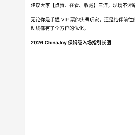
建议大家【点赞、在看、收藏】三连，现场不迷
无论你是手握 VIP 票的头号玩家，还是结伴
动线都有了全方位的优化。
2026 ChinaJoy 保姆级入场指引长图