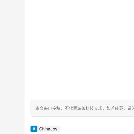
本文来自投稿，不代表游茶科技立场，如若转载，请注明出处：https
ChinaJoy