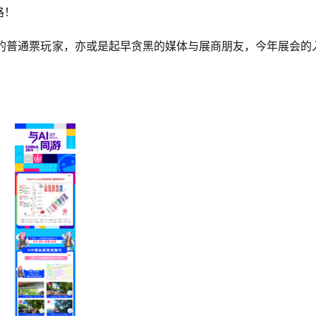
路！
前往的普通票玩家，亦或是起早贪黑的媒体与展商朋友，今年展会的