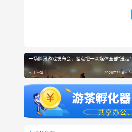
一场腾讯游戏发布会，差点把一众媒体全部“送走”
上一篇
2026年7月9日 9