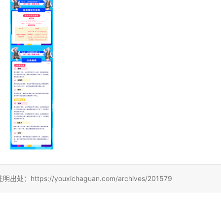
://youxichaguan.com/archives/201579