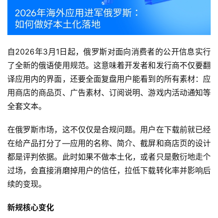
自2026年3月1日起，俄罗斯对面向消费者的公开信息实行
了全新的俄语使用规范。这意味着开发者和发行商不仅要翻
译应用内的界面，还要全面复盘用户能看到的所有素材：应
用商店的商品页、广告素材、订阅说明、游戏内活动通知等
全套文本。
在俄罗斯市场，这不仅仅是合规问题。用户在下载前就已经
在给产品打分了—应用的名称、简介、截屏和商店页的设计
都是评判依据。此时如果不做本土化，或者只是敷衍地走个
过场，会直接消磨掉用户的信任，拉低下载转化率并影响后
续的变现。
新规核心变化