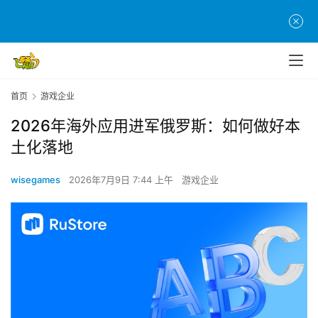
首页
游戏企业
2026年海外应用进军俄罗斯：如何做好本
土化落地
wisegames
2026年7月9日 7:44 上午
游戏企业