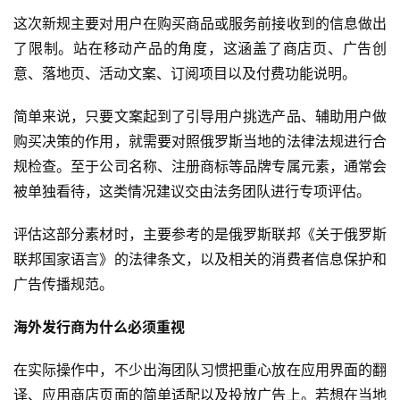
这次新规主要对用户在购买商品或服务前接收到的信息做出
了限制。站在移动产品的角度，这涵盖了商店页、广告创
意、落地页、活动文案、订阅项目以及付费功能说明。
简单来说，只要文案起到了引导用户挑选产品、辅助用户做
购买决策的作用，就需要对照俄罗斯当地的法律法规进行合
规检查。至于公司名称、注册商标等品牌专属元素，通常会
被单独看待，这类情况建议交由法务团队进行专项评估。
评估这部分素材时，主要参考的是俄罗斯联邦《关于俄罗斯
联邦国家语言》的法律条文，以及相关的消费者信息保护和
广告传播规范。
海外发行商为什么必须重视
在实际操作中，不少出海团队习惯把重心放在应用界面的翻
译、应用商店页面的简单适配以及投放广告上。若想在当地