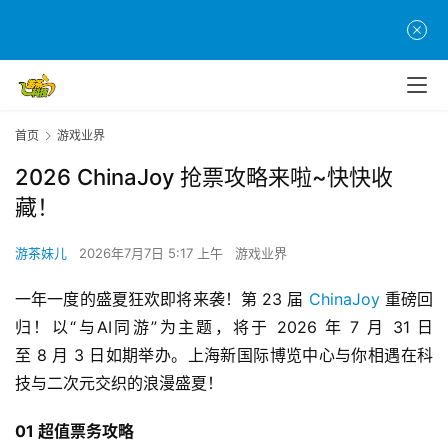
首页
游戏业界
2026 ChinaJoy 抢票攻略来啦~快快收
藏！
游茶妹儿
2026年7月7日 5:17 上午
游戏业界
一年一度的盛夏狂欢即将来袭！第 23 届 
ChinaJoy
 重磅回
归！以“与AI同游”为主题，将于 2026 年 7 月 31 日
至 8 月 3 日如期举办。上海新国际博览中心与你相遇在科
技与二次元交织的浪漫盛夏！
01 超值票务攻略