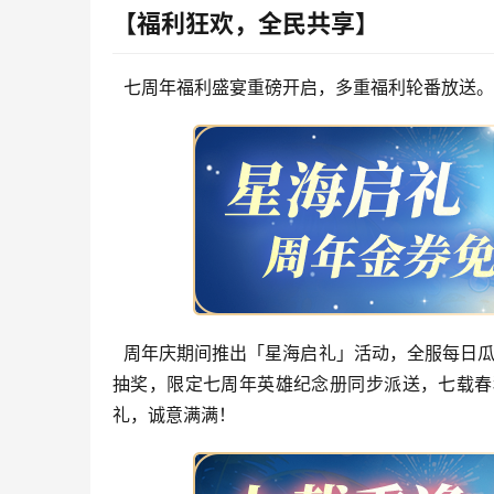
【福利狂欢，全民共享】
  七周年福利盛宴重磅开启，多重福利轮番放送
  周年庆期间推出「星海启礼」活动，全服每日瓜
抽奖，限定七周年英雄纪念册同步派送，七载春
礼，诚意满满！