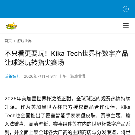
首页
游戏业界
不只看更要玩！Kika Tech世界杯数字产品
让球迷玩转指尖赛场
游茶妹儿
2026年7月1日 9:11 上午
游戏业界
2026年美加墨世界杯激战正酣，全球球迷的观赛热情持续
升温。作为美加墨世界杯官方授权商品合作伙伴，Kika 
Tech也全面推出了覆盖智能手表表盘皮肤、赛事主题、输
入法键盘、高清壁纸、赛事组件等在内的世界杯数字产品系
列，并全面上架全球各大厂商的主题商店与分发渠道，将世