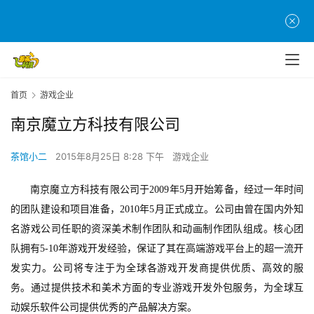
首页
游戏企业
南京魔立方科技有限公司
茶馆小二
2015年8月25日 8:28 下午
游戏企业
首
南京魔立方科技有限公司于2009年5月开始筹备，经过一年时间
页
的团队建设和项目准备，2010年5月正式成立。公司由曾在
国内外知
名游戏公司
任职的资深美术制作团队和动画制作团队组成。核心团
游
队拥有5-10年游戏开发经验，保证了其在高端游戏平台上的超一流开
茶
发实力。公司将专注于为全球各游戏开发商提供优质、高效的服
原
务。通过提供技术和美术方面的专业游戏开发外包服务，为全球互
创
动娱乐软件公司提供优秀的产品解决方案。