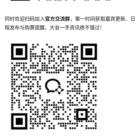
同时欢迎扫码加入
官方交流群
，第一时间获取嘉宾更新、日
程发布与购票提醒，大会一手资讯绝不错过！