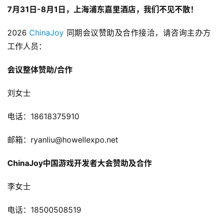
7月31日-8月1日，上海浦东嘉里酒店，我们不见不散！
2026 
ChinaJoy
 同期会议赞助及合作接洽，请咨询主办方
工作人员：
会议整体赞助/合作
刘女士
电话：18618375910
邮箱：ryanliu@howellexpo.net
ChinaJoy中国游戏开发者大会赞助及合作
李女士 
电话：18500508519 