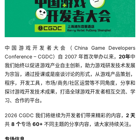
中国游戏开发者大会（China Game Developers 
Conference – CGDC）自 2007 年首次举办以来，
20年
中
我们始终以促进游戏产业自主创新，助力游戏研发技术发展
为宗旨，通过授课或是座谈讨论的形式，从游戏产品策划，
程序，开发工具，市场/商务/社区运营等不同角度，分享和
探讨游戏开发技术成果，打造全球游戏开发者相互交流、学
习、合作的平台。
2026 CGDC 我们将继续为开发者们带来精彩的内容，
2 天
共 
8 个
专场 
60+ 
不同主题的分享内容，请大家持续关注。
专场信息