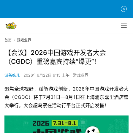
首页
游戏业界
【会议】2026中国游戏开发者大会
（CGDC）重磅嘉宾持续“爆更”！
游茶妹儿
2026年6月22日 9:15 上午
游戏业界
聚焦全球视野，赋能游戏创新，2026年中国游戏开发者大
会（CGDC）将于7月31日—8月1日在上海浦东嘉里酒店盛
大举行。大会超鸟票在活动行平台正式开启发售！