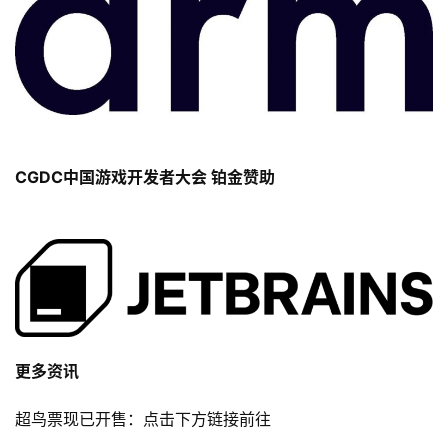
CGDC中国游戏开发者大会 铂金赞助
更多资讯
超鸟票现已开售：点击下方链接前往