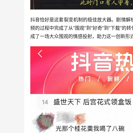
抖音恰好是这套裂变机制的极佳放大器。剧情解
频的过程中完成了从”围观”到”好奇”到”下载”
成了一场大众围观的情感投射，助力这一创新形