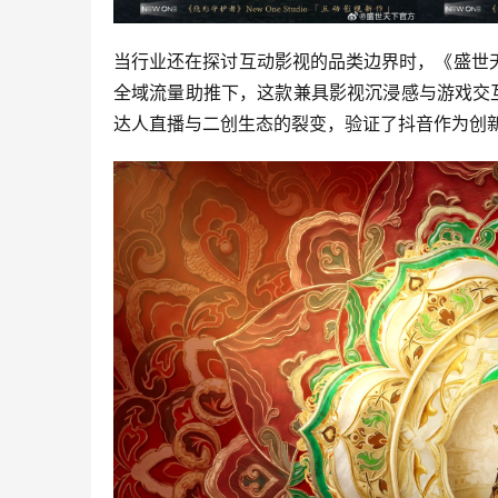
当行业还在探讨互动影视的品类边界时，《盛世
全域流量助推下，这款兼具影视沉浸感与游戏交
达人直播与二创生态的裂变，验证了抖音作为创新