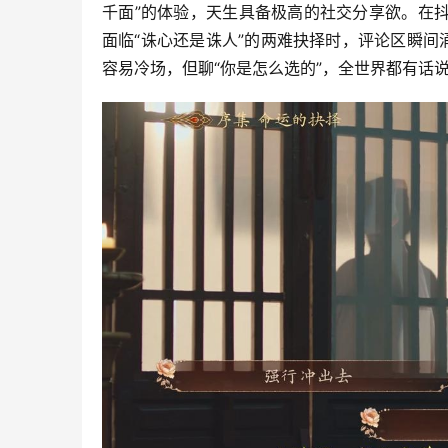
千面”的体验，天生具备极高的社交分享欲。在
面临“诛心还是诛人”的两难抉择时，评论区瞬间
容易冷场，但聊“你是怎么选的”，全世界都有话