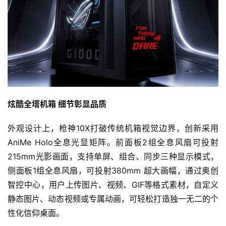
炫酷全塔机箱 细节彰显品质
外观设计上，枪神10X打破传统机箱视觉边界，创新采用
AniMe Holo全息光显矩阵。前面板2组全息风扇可投射
215mm光影画面，支持单屏、组合、同步三种显示模式，
侧面板1组全息风扇，可投射380mm 超大画幅，通过奥创
智控中心，用户上传图片、视频、GIF等格式素材，自定义
静态图片、动态视频或专属动画，可轻松打造独一无二的个
性化信仰桌面。