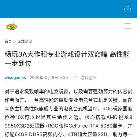
首页
游戏企业
畅玩3A大作和专业游戏设计双巅峰 高性能
一步到位
wisegames
2026年6月18日 9:35 上午
游戏企业
对于追求极致帧率的电竞玩家，以及需要强劲算力的内容创
作者而言，一台高性能的旗舰专业电竞台式机是关键。而在
众多主打高性能旗舰专业的电竞台式机当中，ROG玩家国度
枪神10X可以说是其中绝佳之选。核心搭载AMD锐龙9 
9950X3D2处理器+ROG夜神GeForce RTX 5080显卡，并
标配64GB DDR5高频内存、4TB超大容量SSD、助力每一