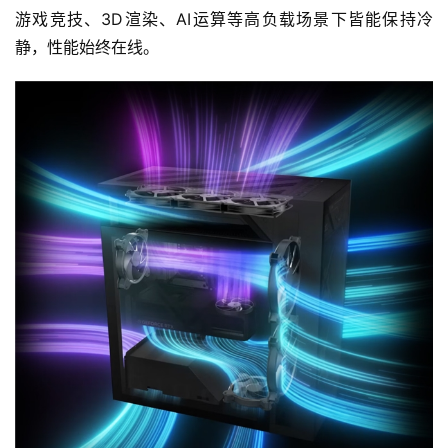
游戏竞技、3D渲染、AI运算等高负载场景下皆能保持冷
静，性能始终在线。