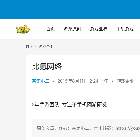
首页
游茶原创
游戏业界
手机游戏
首页
游戏企业
比氪网络
茶馆小二
•
2015年8月11日 2:24 下午
•
游戏企业
6年手游团队, 专注于手机网游研发.
原创文章，作者：茶馆小二，禁止转载：https://youxichag