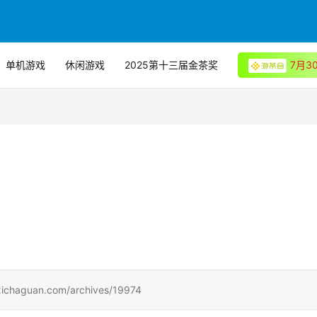
单机游戏
休闲游戏
2025第十三届金茶奖
7月
uan.com/archives/19974