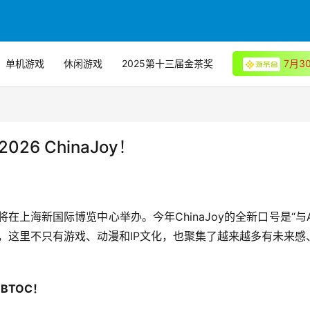
单机游戏
休闲游戏
2025第十三届金茶奖
7月
26 ChinaJoy！
将在上海新国际博览中心举办。今年ChinaJoy的全新口号是“与A
，这里不只有游戏、动漫和IP文化，也聚集了越来越多有未来感
 BTOC！