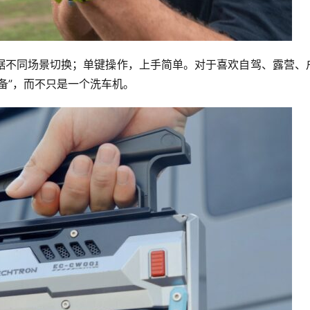
据不同场景切换；单键操作，上手简单。对于喜欢自驾、露营、
备”，而不只是一个洗车机。