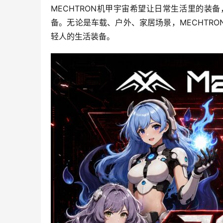
MECHTRON机甲宇宙希望让日常生活里的
备。无论是车载、户外、家居场景，MECHTR
轻人的生活装备。