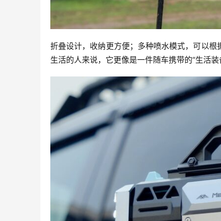
折叠设计，收纳更方便；多种喷水模式，可以根
生活的人来说，它更像是一件随车携带的“生活装