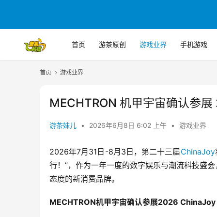
首页
游茶原创
游戏业界
手机游戏
首页
游戏业界
MECHTRON 机甲宇宙确认参展 20
游茶妹儿
•
2026年6月8日 6:02 上午
•
游戏业界
2026年7月31日-8月3日，第二十三届
ChinaJoy
行！”，作为一年一度的数字娱乐与潮流科技盛会
态度的新消费品牌。
MECHTRON机甲宇宙确认参展2026 ChinaJoy