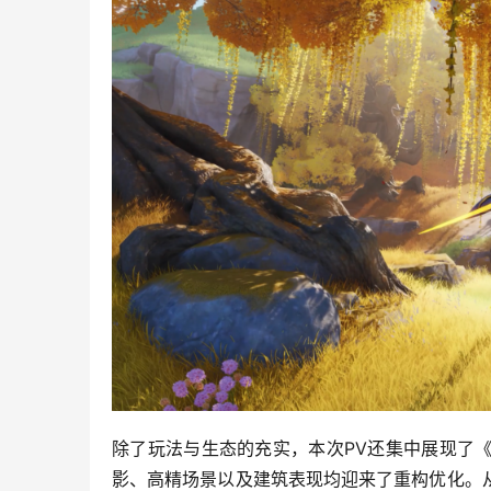
除了玩法与生态的充实，本次PV还集中展现了
影、高精场景以及建筑表现均迎来了重构优化。