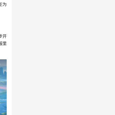
正为
步开
服里