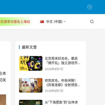
30日游茶对接会上海站
中文 (中国)
最新文章
北京周末好去处，暴造
「摊开玩」独立游戏市集
正式开票！
2026年8月7日
在本
切关
修剪皮毛，听些闲聊！
《异兽发廊》全新预告与
Steam免费试玩公开
2026年8月7日
从“下海摸鱼”到“丛林求