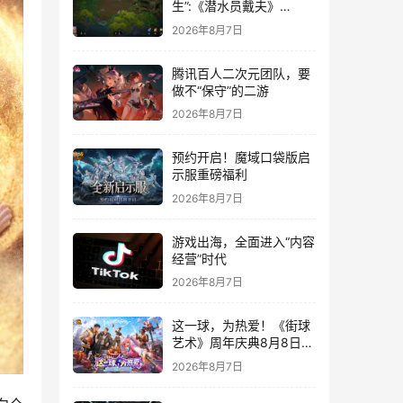
生”:《潜水员戴夫》
DLC《丛林》移动端定档
2026年8月7日
8月14日
腾讯百人二次元团队，要
做不“保守”的二游
2026年8月7日
预约开启！魔域口袋版启
示服重磅福利
2026年8月7日
游戏出海，全面进入“内容
经营”时代
2026年8月7日
这一球，为热爱！《街球
艺术》周年庆典8月8日正
式上线，多重福利与全新
2026年8月7日
内容同步开启