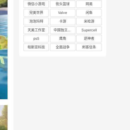
微信小游戏
街头篮球
网易
完美世界
Valve
闲鱼
泡泡玛特
卡游
米哈游
天美工作室
中国独立游戏联盟
Supercell
ps5
鹰角
逆神者
帕斯亚科技
全面战争
刺客信条