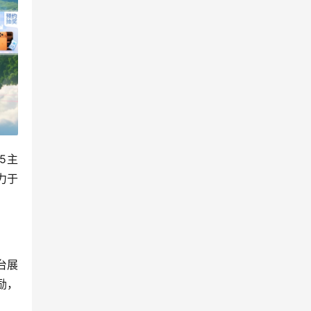
5主
力于
台展
励，