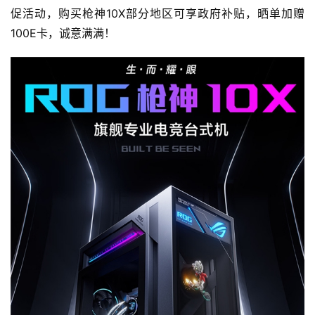
促活动，购买枪神10X部分地区可享政府补贴，晒单加赠
100E卡，诚意满满！