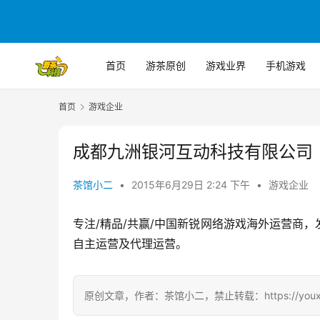
首页
游茶原创
游戏业界
手机游戏
首页
游戏企业
成都九洲银河互动科技有限公司
茶馆小二
•
2015年6月29日 2:24 下午
•
游戏企业
专注/精品/共赢/中国新锐网络游戏海外运营商
自主运营及代理运营。
原创文章，作者：茶馆小二，禁止转载：https://youxichag