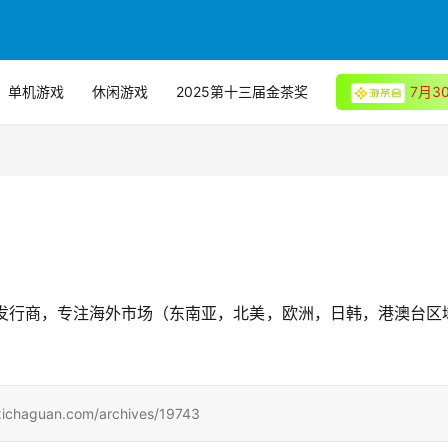
单机游戏
休闲游戏
2025第十三届金茶奖
7月
，发行商，专注海外市场（东南亚，北美，欧洲，日韩，港澳台区
uan.com/archives/19743