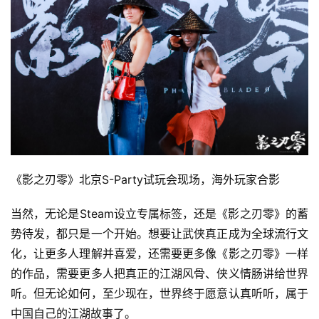
《影之刃零》北京S-Party试玩会现场，海外玩家合影
当然，无论是Steam设立专属标签，还是《影之刃零》的蓄
势待发，都只是一个开始。想要让武侠真正成为全球流行文
化，让更多人理解并喜爱，还需要更多像《影之刃零》一样
的作品，需要更多人把真正的江湖风骨、侠义情肠讲给世界
听。但无论如何，至少现在，世界终于愿意认真听听，属于
中国自己的江湖故事了。