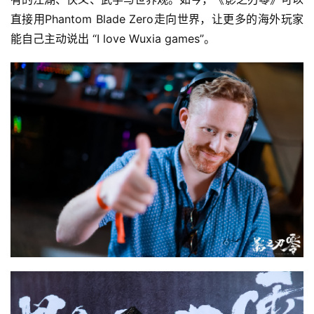
直接用Phantom Blade Zero走向世界，让更多的海外玩家
能自己主动说出 “I love Wuxia games”。