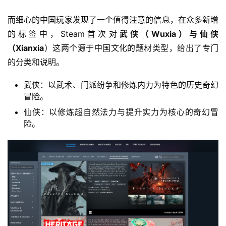
而细心的中国玩家发现了一个值得注意的信息，在众多新增
的标签中，Steam首次对
武侠（Wuxia）与仙侠
（Xianxia
）这两个源于中国文化的题材类型，给出了专门
的分类和说明。
武侠：以武术、门派纷争和修炼内力为特色的历史奇幻
冒险。
仙侠：以修炼超自然法力与提升实力为核心的奇幻冒
险。