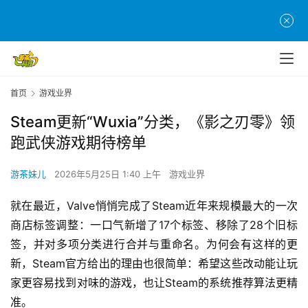
首页
游戏业界
Steam更新“Wuxia”分类，《影之刃零》领
跑武侠游戏期待榜单
游茶妹儿
2026年5月25日 1:40 上午
游戏业界
就在最近，Valve悄悄完成了Steam近年来规模最大的一次
商店标签调整：一口气新增了17个标签、移除了28个旧标
签，并对多项分类进行合并与重命名。为何会有这样的更
新，Steam官方给出的理由也很简单：希望这些改动能让玩
家更容易找到对味的游戏，也让Steam的系统推荐算法更精
准。