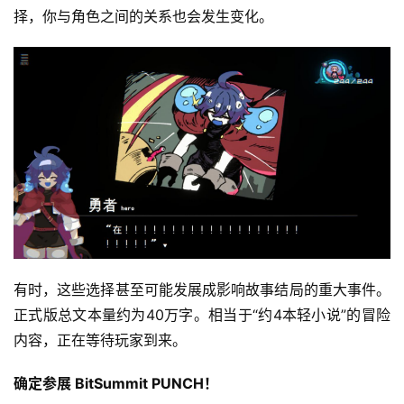
)
择，你与角色之间的关系也会发生变化。
有时，这些选择甚至可能发展成影响故事结局的重大事件。
正式版总文本量约为40万字。相当于“约4本轻小说”的冒险
内容，正在等待玩家到来。
确定参展 BitSummit PUNCH！