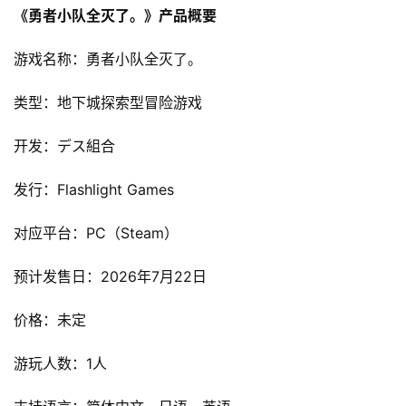
《勇者小队全灭了。》产品概要
游戏名称：勇者小队全灭了。
类型：地下城探索型冒险游戏
开发：デス組合
发行：Flashlight Games
对应平台：PC（Steam）
预计发售日：2026年7月22日
价格：未定
游玩人数：1人