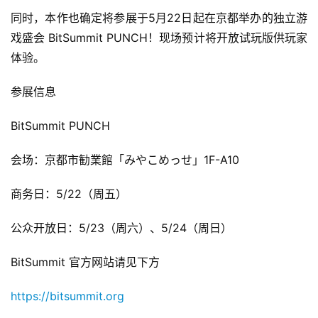
同时，本作也确定将参展于5月22日起在京都举办的独立游
戏盛会 BitSummit PUNCH！现场预计将开放试玩版供玩家
体验。
参展信息
BitSummit PUNCH
会场：京都市勧業館「みやこめっせ」1F-A10
商务日：5/22（周五）
公众开放日：5/23（周六）、5/24（周日）
BitSummit 官方网站请见下方
https://bitsummit.org