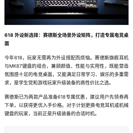
618 外设新选择：赛德斯全场景外设矩阵，打造专属电竞桌
面
今年618，玩家无需再为外设搭配而烦恼。赛德斯旗舰耳机
与MK87键盘的组合，兼顾颜值、性能与实用性，既能营造
氛围感十足的电竞桌面，又能满足日常学习、娱乐的多重需
求，是学生党和游戏玩家升级装备的高性价比之选。
赛德斯已为两款产品准备618专属优惠，建议用户先领券再
下单，以获得更优入手价格。对于计划更换电竞耳机或机械
键盘的玩家，当前正是升级装备的合适时机。