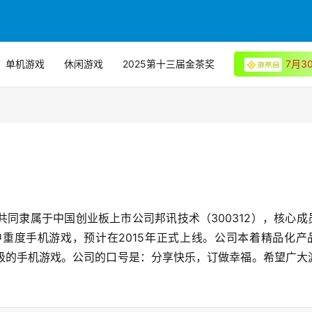
单机游戏
休闲游戏
2025第十三届金茶奖
7月
同隶属于中国创业板上市公司邦讯技术（300312），核心成
重度手机游戏，预计在2015年正式上线。公司本着精品化产
级的手机游戏。公司的口号是：分享快乐，订做幸福。希望广大