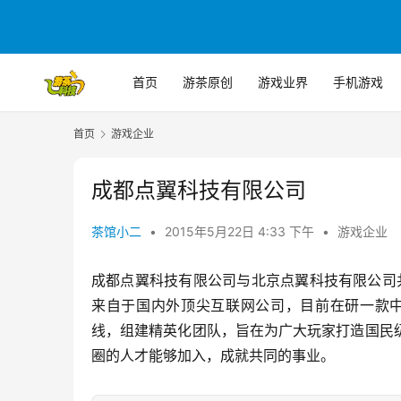
首页
游茶原创
游戏业界
手机游戏
首页
游戏企业
成都点翼科技有限公司
茶馆小二
•
2015年5月22日 4:33 下午
•
游戏企业
成都点翼科技有限公司与北京点翼科技有限公司共
来自于国内外顶尖互联网公司，目前在研一款中
线，组建精英化团队，旨在为广大玩家打造国民
圈的人才能够加入，成就共同的事业。