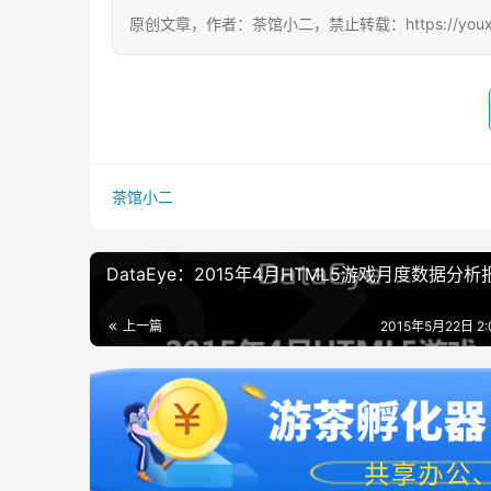
原创文章，作者：茶馆小二，禁止转载：https://youxichag
茶馆小二
DataEye：2015年4月HTML5游戏月度数据分析
上一篇
2015年5月22日 2