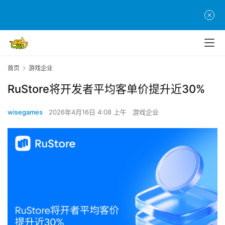
首页
游戏企业
RuStore将开发者平均客单价提升近30%
wisegames
2026年4月16日 4:08 上午
游戏企业
首
页