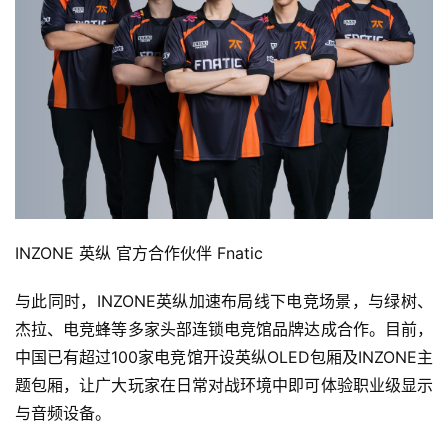
INZONE 英纵 官方合作伙伴 Fnatic
与此同时，INZONE英纵加速布局线下电竞场景，与绿树、
杰拉、电竞蜂等多家头部连锁电竞馆品牌达成合作。目前，
中国已有超过100家电竞馆开设英纵OLED包厢及INZONE主
题包厢，让广大玩家在日常对战环境中即可体验职业级显示
与音频设备。