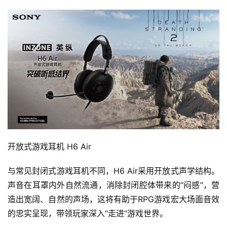
开放式游戏耳机 H6 Air
与常见封闭式游戏耳机不同，H6 Air采用开放式声学结构。
声音在耳罩内外自然流通，消除封闭腔体带来的“闷感”，营
造出宽阔、自然的声场，这将有助于RPG游戏宏大场面音效
的忠实呈现，带领玩家深入“走进”游戏世界。