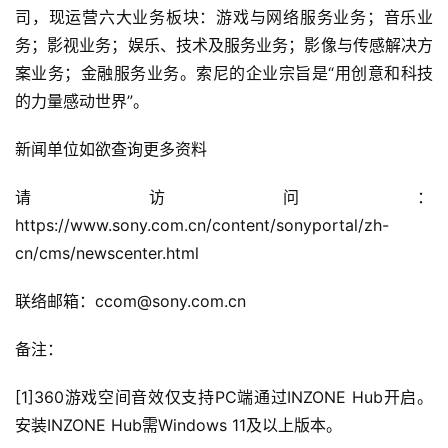
司，现运营六大业务板块：游戏与网络服务业务；音乐业
务；影视业务；娱乐、技术及服务业务；影像与传感解决方
案业务；金融服务业务。索尼的企业宗旨是“用创意和科技
的力量感动世界”。
新闻单位如欲查询更多资料
请访问：
https://www.sony.com.cn/content/sonyportal/zh-
cn/cms/newscenter.html
联络邮箱：ccom@sony.com.cn
备注：
[1]360游戏空间音效仅支持PC端通过INZONE Hub开启。
安装INZONE Hub需Windows 11及以上版本。