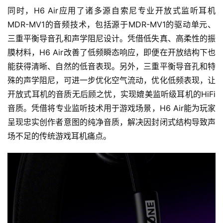
同时，H6 Air应用了诸多源自索尼专业开放式监听耳机
MDR-MV1的音频技术，包括源于MDR-MV1的驱动单元、
三重平衡导音孔和声学阻尼设计。凭借低失真、高柔性的振
膜材料，H6 Air改善了低频瞬态响应，即便在开放结构下也
能获得清晰、自然的低音表现。另外，三重平衡导音孔和特
殊的声学阻尼，可进一步优化空气流动，优化低频表现，让
开放式耳机的音质无后顾之忧，实现媲美监听级耳机的HiFi
音质。凭借将专业监听技术用于游戏场景，H6 Air能为玩家
呈现忠实创作者意图的纯净音质，解决因封闭式结构导致声
场不足的传统游戏耳机痛点。