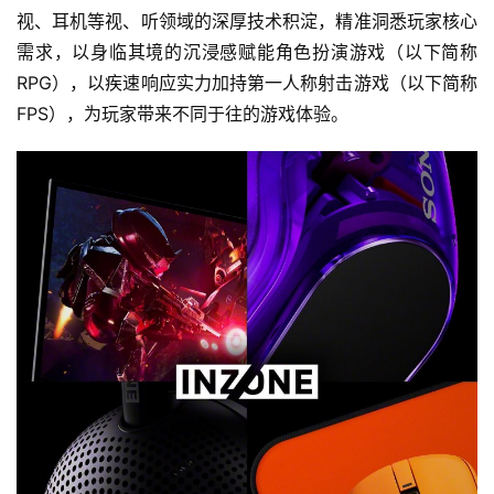
视、耳机等视、听领域的深厚技术积淀，精准洞悉玩家核心
需求，以身临其境的沉浸感赋能角色扮演游戏（以下简称
RPG），以疾速响应实力加持第一人称射击游戏（以下简称
FPS），为玩家带来不同于往的游戏体验。