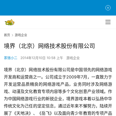
首页
游戏企业
境界（北京）网络技术股份有限公司
茶馆小二
2014年12月10日 10:58 上午
游戏企业
境界（北京）网络技术股份有限公司是中国领先的网络游戏
首
开发商和运营商之一。公司成立于2009年7月，一直致力于
页
开发运营品质精良的网络游戏产品，业务同时涉及网络游
游
戏、动漫及文化教育专项内容等多个文化创意产业领域。作
茶
为中国网络游戏行业的新锐企业，境界游戏本着以弘扬中华
原
传统文化为己任的坚定信念，通过近年来不懈努力，陆续开
创
展了《天地决》、《岳飞》以及面向青少年教育的专项产品