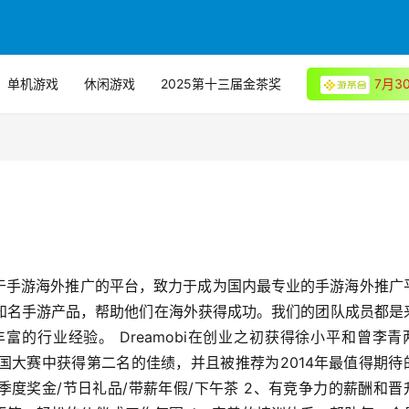
单机游戏
休闲游戏
2025第十三届金茶奖
7月
专注于手游海外推广的平台，致力于成为国内最专业的手游海外推广
知名手游产品，帮助他们在海外获得成功。我们的团队成员都是
的行业经验。 Dreamobi在创业之初获得徐小平和曾李青
年创新中国大赛中获得第二名的佳绩，并且被推荐为2014年最值得期待
/季度奖金/节日礼品/带薪年假/下午茶 2、有竞争力的薪酬和晋