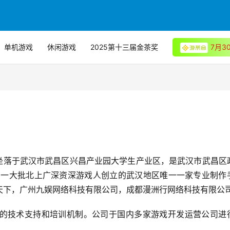
单机游戏
休闲游戏
2025第十三届金茶奖
7月
，坐落于武汉市武昌区兴昌产业园大学生产业区，是武汉市武昌区
是由一大批北上广深资深游戏人创立的武汉地区唯一一家专业制作
天下，广州九娱网络科技有限公司，成都漫洲行网络科技有限公
的技术支持和培训机制。公司于国内多家游戏开发运营公司进