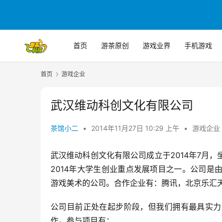
首页
游茶原创
游戏业界
手机游戏
首页
游戏企业
武汉维动科创文化有限公司
茶馆小二
•
2014年11月27日 10:29 上午
•
游戏企业
武汉维动科创文化有限公司成立于2014年7月
2014年大学生创业重点发展项目之一。公司
游戏美术的公司。合作企业有：腾讯，北京乐汇
公司目前正处在起步阶段，但我们拥有最具实力
作。参与项目有：