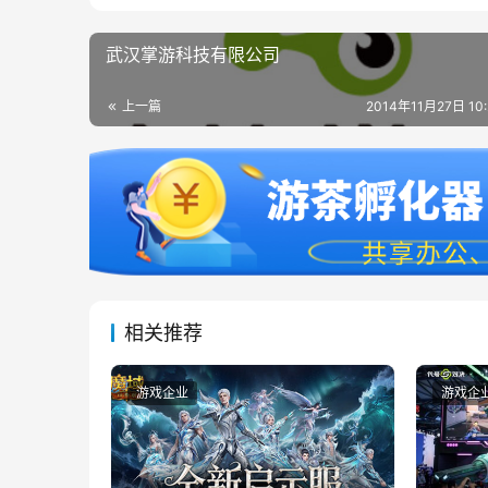
武汉掌游科技有限公司
上一篇
2014年11月27日 10
相关推荐
游戏企业
游戏企