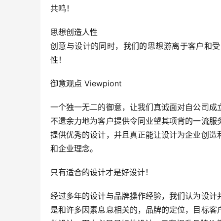
共鸣！
思想创造人性
创意与设计的同时，我们的思想游离于客户和受
性！
御意观点 Viewpiont
一个独一无二的御意，让我们真诚面对自公司成
不遗余力地为客户提供令同业望其项背的一流服
提供优秀的设计，并且真正能让设计为企业创造
和企业理念。
只有适合的设计才是好设计！
经过多年的设计与品牌操作经验，我们认为设计
是和许多因素息息相关的，品牌的定位，目标客