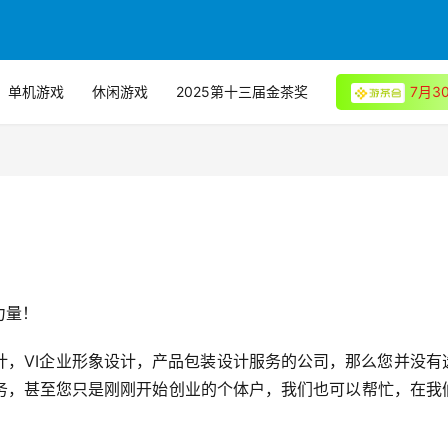
单机游戏
休闲游戏
2025第十三届金茶奖
7月
力量！
计，VI企业形象设计，产品包装设计服务的公司，那么您并没有
务，甚至您只是刚刚开始创业的个体户，我们也可以帮忙，在我