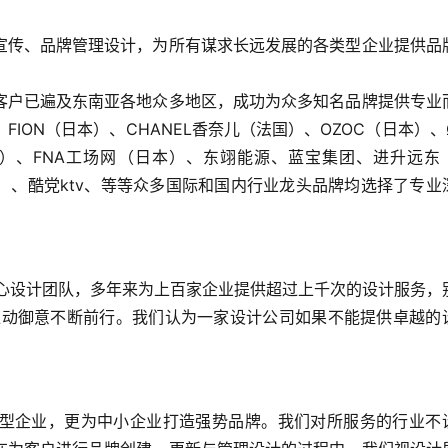
宣传、品牌管理设计，为所有谋求长远发展的各类型企业提供品
客户已遍及东南亚各地众多地区，成功为众多知名品牌提供专业
ION（日本）、CHANEL香奈儿（法国）、OZOC（日本）、
（香港）、FNA工场网（日本）、东翊能源、蓝宝集团、进升远东
）、酷党ktv、等等众多国际和国内行业龙头品牌均选择了专业
核心设计团队，多年来为上百家企业提供超过上千次的设计服务，
推动御意不断前行。我们认为一家设计公司如果不能提供卓越的
型企业，更为中小企业打造强势品牌。我们对所服务的行业不