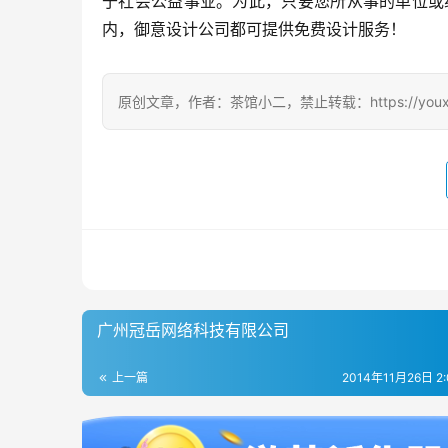
于社会公益事业。为此，只要您所从事的单位或
内，御意设计公司都可提供免费设计服务！
原创文章，作者：茶馆小二，禁止转载：https://youxichag
广州冠岳网络科技有限公司
上一篇
2014年11月26日 2