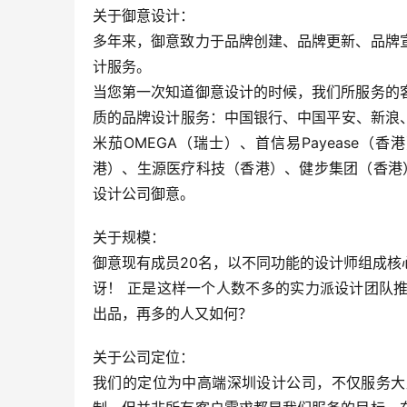
关于御意设计：
多年来，御意致力于品牌创建、品牌更新、品牌
计服务。
当您第一次知道御意设计的时候，我们所服务的
质的品牌设计服务：中国银行、中国平安、新浪、F
米茄OMEGA（瑞士）、首信易Payease
港）、生源医疗科技（香港）、健步集团（香港
设计公司御意。
关于规模：
御意现有成员20名，以不同功能的设计师组成
讶！ 正是这样一个人数不多的实力派设计团队
出品，再多的人又如何？
关于公司定位：
我们的定位为中高端深圳设计公司，不仅服务大