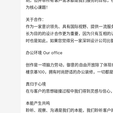
制，但并非所有客户需求都是我们服务的目标，
为核心课题！
关于合作：
作为一家意识领先、具有国际视野、提供一流服
长为目的的设计合作更为重要，因为只有互相的
时也是如此，如果您觉得另一家深圳设计公司比
办公环境 Our office
创作是一项脑力劳动，御意的自由开放除了体现
楼京基100，拥有时尚舒适的办公装修，一切都
真归于心境
在与客户的思想碰撞过程中我们得到灵感与信心
本能产生共鸣
聆听、观察、沟通是我们的本能，我们聆听客户