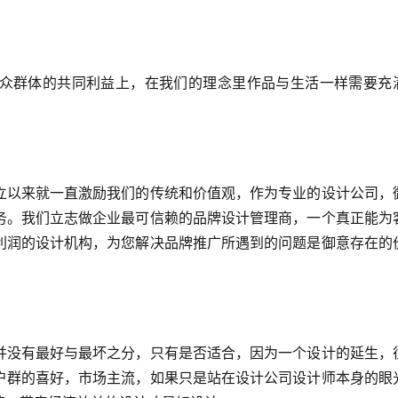
众群体的共同利益上，在我们的理念里作品与生活一样需要充
立以来就一直激励我们的传统和价值观，作为专业的设计公司，
务。我们立志做企业最可信赖的品牌设计管理商，一个真正能为
利润的设计机构，为您解决品牌推广所遇到的问题是御意存在的
并没有最好与最坏之分，只有是否适合，因为一个设计的延生，
户群的喜好，市场主流，如果只是站在设计公司设计师本身的眼