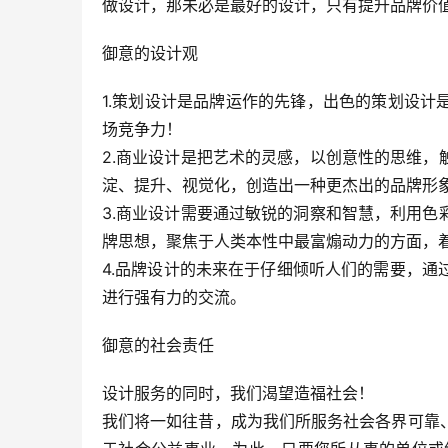
做设计，那未必是最好的设计，只有提升品牌价
御意的设计观
1.策划设计是品牌运作的先锋，出色的策划设
场竞争力！
2.商业设计是把艺术的灵感，以创意性的思维
淀、提升、视觉化，创造出一种更杰出的品牌形
3.商业设计需要通过敏锐的洞察和智慧，利用
牌思想，聚焦于人类本性中最富煽动力的方面，
4.品牌设计的未来在于仔细倾听人们的需要，
进行强有力的交流。
御意的社会责任
设计服务的同时，我们渴望造福社会！
我们将一如往昔，成为我们所服务社会各界可靠