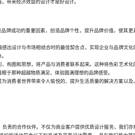
值，带来经济效益的设计才是好设计。
计是品牌成功的重要因素，创造品牌个性，提升品牌价值，使其更
，触感出设计与市场相结合时的最佳契合点，实现企业与品牌文化
象。
色彩、构图和思想，将产品与消费者联系起来。这种将色彩艺术化
着眼于那种超越物质满足、体验圆满理想的品牌感受。
通过为消费者世界带来令人愉悦的、提升生活质量的解决方案以及
、负责的合作伙伴。不仅为商业客户提供优质设计服务，我们亦