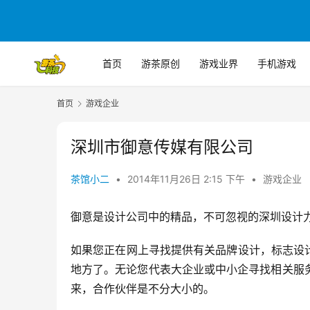
首页
游茶原创
游戏业界
手机游戏
首页
游戏企业
深圳市御意传媒有限公司
茶馆小二
•
2014年11月26日 2:15 下午
•
游戏企业
御意是设计公司中的精品，不可忽视的深圳设计
如果您正在网上寻找提供有关品牌设计，标志设
地方了。无论您代表大企业或中小企寻找相关服
来，合作伙伴是不分大小的。