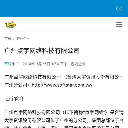
首页
游戏企业
广州点宇网络科技有限公司
茶馆小二
2014年11月26日 1:54 下午
游戏企业
广州点宇网络科技有限公司 （台湾大宇资讯股份有限公司
广州分公司）http://www.softstar.com.tw/
 点宇简介
广州点宇网络科技有限公司（以下简称“点宇网络”）是台湾
大宇资讯股份有限公司位于广州的分公司，集团总部位于台