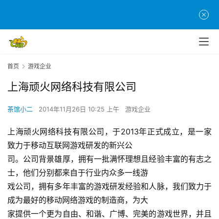
首页
游戏企业
上海顽火网络科技有限公司
茶馆小二
2014年11月26日 10:25 上午
游戏企业
上海顽火网络科技有限公司，于2013年正式成立，是一家
首
致力于移动互联网游戏研发的新兴公
页
司。公司背景雄厚，拥有一批满怀理想且经验丰富的有志之
游
士，他们分别都来自于行业内众多一线游
茶
戏公司，拥有多年丰富的游戏研发经验和人脉，我们致力于
原
成为最好的移动网络游戏的制造商，为大
创
家提供一个更为自由、和谐、广博、完美的游戏世界，并且