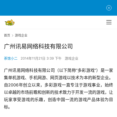
首页
游戏企业
广州讯易网络科技有限公司
茶馆小二
2014年11月21日 3:39 下午
游戏企业
广州讯易网络科技有限公司（以下简称“多彩游戏”）是一家
集单机游戏、手机网游、网页游戏以技术为本的新型企业。
自2006年创立以来，多彩游戏一直专注于游戏事业，始终
以卓越的市场前瞻和创新的技术致力于开发一流的游戏，让
玩家享受游戏的乐趣，创造中国一流的游戏产品体验为目
标。
首