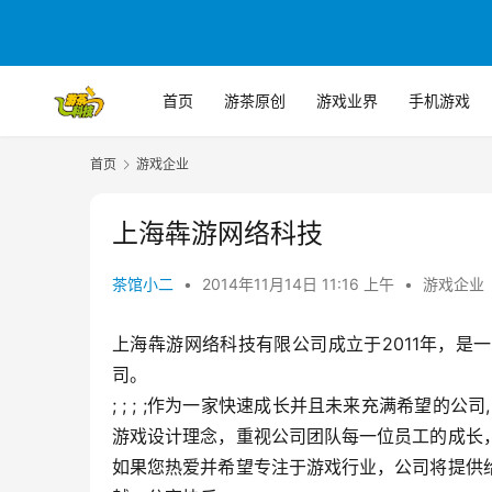
首页
游茶原创
游戏业界
手机游戏
首页
游戏企业
上海犇游网络科技
茶馆小二
•
2014年11月14日 11:16 上午
•
游戏企业
上海犇游网络科技有限公司成立于2011年，
司。
; ; ; ;作为一家快速成长并且未来充满希望的
游戏设计理念，重视公司团队每一位员工的成长
如果您热爱并希望专注于游戏行业，公司将提供