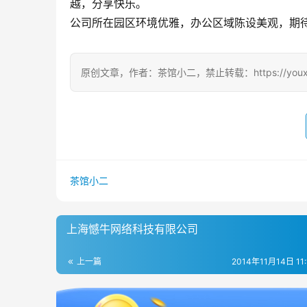
越，分享快乐。
公司所在园区环境优雅，办公区域陈设美观，期
原创文章，作者：茶馆小二，禁止转载：https://youxichag
茶馆小二
上海憾牛网络科技有限公司
上一篇
2014年11月14日 11