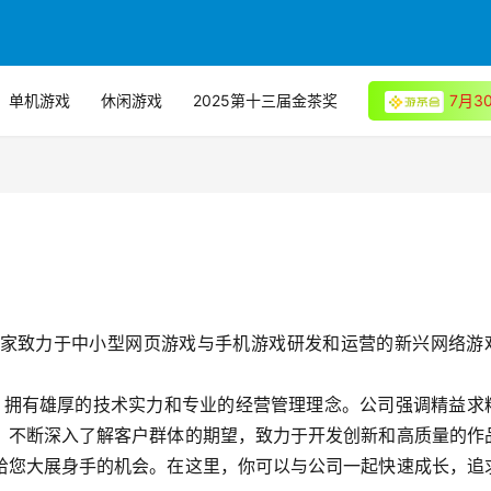
单机游戏
休闲游戏
2025第十三届金茶奖
7月
是一家致力于中小型网页游戏与手机游戏研发和运营的新兴网络游
公司, 拥有雄厚的技术实力和专业的经营管理理念。公司强调精益求
，不断深入了解客户群体的期望，致力于开发创新和高质量的作
给您大展身手的机会。在这里，你可以与公司一起快速成长，追