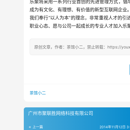
乐聚将采用一系列行业首创的先进管理方式，倡
成为有文化、有理想、有价值的新型互联网企业
我们奉行“以人为本”的理念，非常重视人才的
职业心态、愿与公司一起成长的专业人才加入乐
原创文章，作者：茶馆小二，禁止转载：https://youxichag
茶馆小二
广州市聚联胜网络科技有限公司
上一篇
2014年11月12日 3