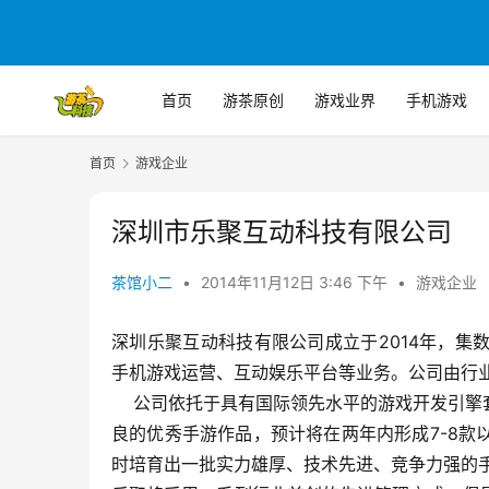
首页
游茶原创
游戏业界
手机游戏
首页
游戏企业
深圳市乐聚互动科技有限公司
茶馆小二
•
2014年11月12日 3:46 下午
•
游戏企业
深圳乐聚互动科技有限公司成立于2014年，
手机游戏运营、互动娱乐平台等业务。公司由行
    公司依托于具有国际领先水平的游戏开发引擎套件（完全拥有自主知识产权），立志于推出极具文化内涵、设计精
良的优秀手游作品，预计将在两年内形成7-8
时培育出一批实力雄厚、技术先进、竞争力强的