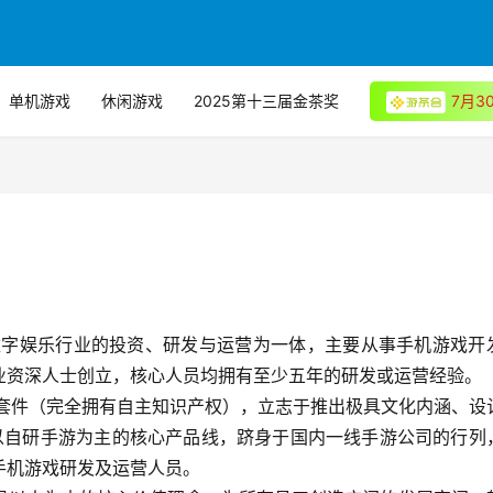
单机游戏
休闲游戏
2025第十三届金茶奖
7月
集数字娱乐行业的投资、研发与运营为一体，主要从事手机游戏开
业资深人士创立，核心人员均拥有至少五年的研发或运营经验。
款以自研手游为主的核心产品线，跻身于国内一线手游公司的行列
手机游戏研发及运营人员。