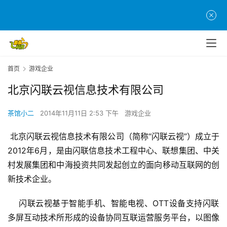
首页
游戏企业
北京闪联云视信息技术有限公司
茶馆小二
2014年11月11日 2:53 下午
游戏企业
 北京闪联云视信息技术有限公司（简称“闪联云视”）成立于
2012年6月，是由闪联信息技术工程中心、联想集团、中关
村发展集团和中海投资共同发起创立的面向移动互联网的创
新技术企业。
    闪联云视基于智能手机、智能电视、OTT设备支持闪联
多屏互动技术所形成的设备协同互联运营服务平台，以图像