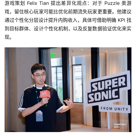
游戏策划 Felix Tian 提出差异化观点：对于 Puzzle 类游
戏，留住核心玩家可能比优化前期流失玩家更重要。他建议
通过个性化分层设计提升内购收入，具体可借助明确 KPI 找
到目标群体、设计个性化机制，以及反复数据验证优化来实
现。
首
页
游
茶
原
创