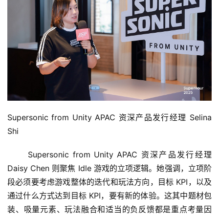
Supersonic from Unity APAC 资深产品发行经理 Selina 
Shi
	Supersonic from Unity APAC 资深产品发行经理 
Daisy Chen 则聚焦 Idle 游戏的立项逻辑。她强调，立项阶
段必须要考虑游戏整体的迭代和玩法方向，目标 KPI，以及
通过什么方式达到目标 KPI，要有新的体验。这其中题材包
装、吸量元素、玩法融合和适当的负反馈都是重点考量因