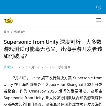
首页
手机游戏
Supersonic from Unity 深度剖析：大多数
游戏测试可能毫无意义，出海手游开发者该
如何破局？
茶馆小二
2025年8月13日 2:50 下午
手机游戏
	7月31日，Unity 旗下发行解决方案 Supersonic from 
Unity 在上海外滩举办了 SuperHour Shanghai 2025 开发
者聚会。作为 ChinaJoy 2025 期间的重要活动，这场由 
Supersonic from Unity 亚太区发行团队联合知名游戏媒体
罗斯基发起的闭门会议，聚焦混合休闲游戏立项开发及海外