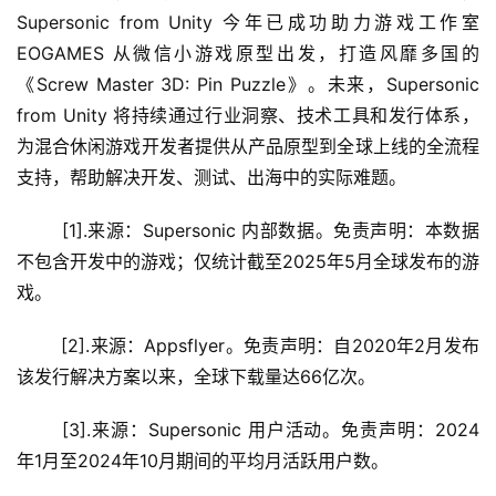
Supersonic from Unity 今年已成功助力游戏工作室 
EOGAMES 从微信小游戏原型出发，打造风靡多国的
《Screw Master 3D: Pin Puzzle》。未来，Supersonic 
from Unity 将持续通过行业洞察、技术工具和发行体系，
为混合休闲游戏开发者提供从产品原型到全球上线的全流程
支持，帮助解决开发、测试、出海中的实际难题。
	[1].来源：Supersonic 内部数据。免责声明：本数据
不包含开发中的游戏；仅统计截至2025年5月全球发布的游
戏。
	[2].来源：Appsflyer。免责声明：自2020年2月发布
该发行解决方案以来，全球下载量达66亿次。
	[3].来源：Supersonic 用户活动。免责声明：2024
年1月至2024年10月期间的平均月活跃用户数。