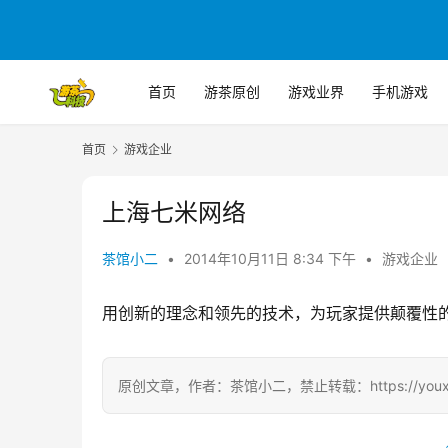
首页
游茶原创
游戏业界
手机游戏
首页
游戏企业
上海七米网络
茶馆小二
•
2014年10月11日 8:34 下午
•
游戏企业
用创新的理念和领先的技术，为玩家提供颠覆性
原创文章，作者：茶馆小二，禁止转载：https://youxichag