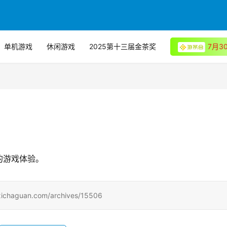
单机游戏
休闲游戏
2025第十三届金茶奖
7月
的游戏体验。
uan.com/archives/15506