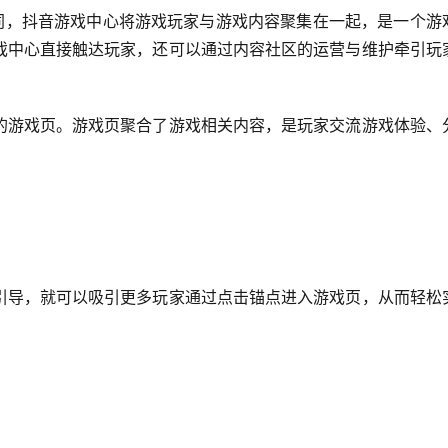
不同，抖音游戏中心将游戏玩家与游戏内容聚集在一起，是一个游
戏中心直接触达玩家，还可以通过内容社区的运营与维护牵引玩
的游戏页。游戏页聚合了游戏相关内容，是玩家交流游戏体验、
引导，就可以吸引更多玩家通过点击锚点进入游戏页，从而轻松