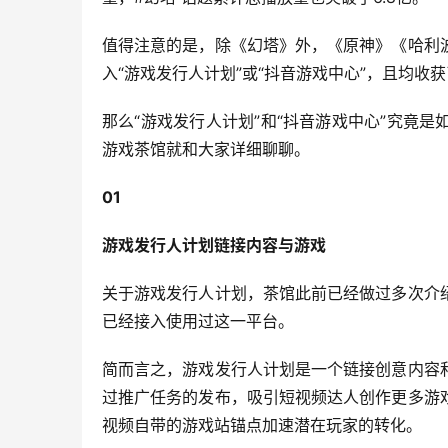
值得注意的是，除《幻塔》外，《原神》《哈利
入“游戏发行人计划”或“抖音游戏中心”，且均收
那么“游戏发行人计划”和“抖音游戏中心”究竟
游戏茶馆就和大家详细聊聊。
01
游戏发行人计划链接内容与游戏
关于游戏发行人计划，茶馆此前已经做过多次介
已经接入使用过这一平台。
简而言之，游戏发行人计划是一个链接创意内容
过推广任务的发布，吸引短视频达人创作更多游
视频自带的游戏站锚点加速潜在玩家的转化。