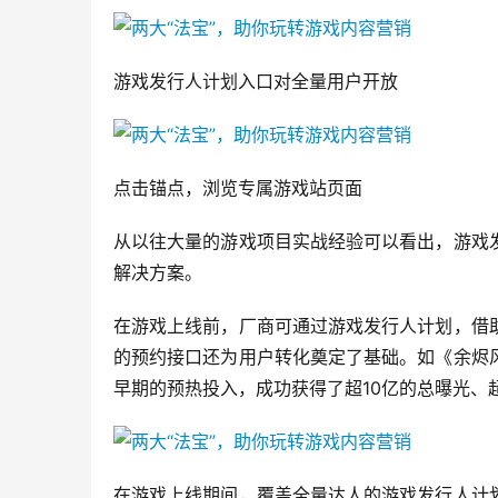
游戏发行人计划入口对全量用户开放
点击锚点，浏览专属游戏站页面
从以往大量的游戏项目实战经验可以看出，游戏
解决方案。
在游戏上线前，厂商可通过游戏发行人计划，借
的预约接口还为用户转化奠定了基础。如《余烬
早期的预热投入，成功获得了超10亿的总曝光、超
在游戏上线期间，覆盖全量达人的游戏发行人计