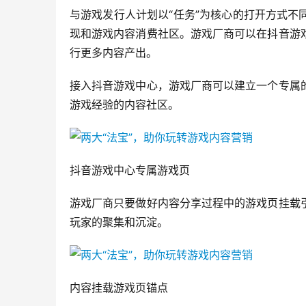
与游戏发行人计划以“任务”为核心的打开方式
现和游戏内容消费社区。游戏厂商可以在抖音游
行更多内容产出。
接入抖音游戏中心，游戏厂商可以建立一个专属
游戏经验的内容社区。
抖音游戏中心专属游戏页
游戏厂商只要做好内容分享过程中的游戏页挂载
玩家的聚集和沉淀。
内容挂载游戏页锚点