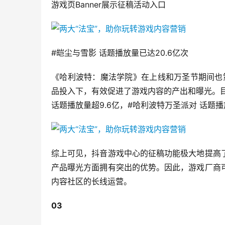
游戏页Banner展示征稿活动入口
#皑尘与雪影 话题播放量已达20.6亿次
《哈利波特：魔法学院》在上线和万圣节期间也
品投入下，有效促进了游戏内容的产出和曝光。目
话题播放量超9.6亿，#哈利波特万圣派对 话题播
综上可见，抖音游戏中心的征稿功能极大地提高
产品曝光方面拥有突出的优势。因此，游戏厂商
内容社区的长线运营。
03