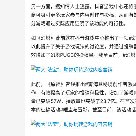
另一方面，据知情人士透露，抖音游戏中心还将
商可吸引更多玩家参与内容创作与投稿，从而有
分游戏通过实际应用证明了该功能的可行性。
如《幻塔》此前就在抖音游戏中心推出了一项#
以此提升了关于游戏玩法的讨论度，并通过投稿
效增加了幻塔PUGC的投稿量。截至目前，#幻塔
此前，《原神》曾经推出#雾海悬秘境创作者激
作，有效提高了玩家的投稿积极性，增加了游戏
量已突破57W，播放量也突破了23.7亿。在首次
本的征稿活动#皑尘与雪影，截至目前，该活动话