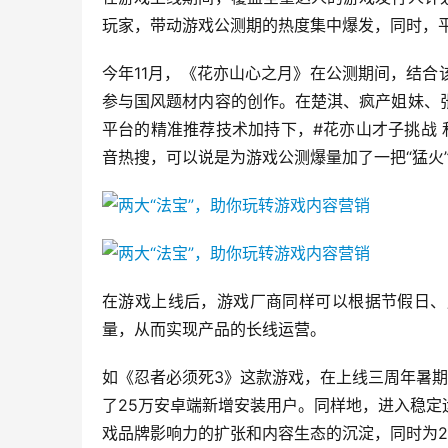
玩家，带动游戏公测期的热度集中爆发，同时，
今年11月，《花亦山心之月》在公测期间，结
参与国风题材内容的创作。在楚淇、疯产姐妹、
平台的精准推荐技术加持下，#花亦山才子挑战 
音热搜，可以说是为游戏公测爆量加了一把“猛火
在游戏上线后，游戏厂商同样可以根据节假日、
量，从而实现产品的长线运营。
如《忍者必须死3》这款游戏，在上线三周年暑
了25万安卓端新增安装用户。同样地，进入稳
戏品牌影响力的扩张和内容生态的沉淀，同时为2