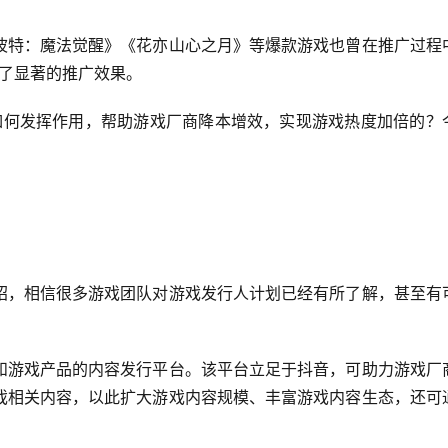
波特：魔法觉醒》《花亦山心之月》等爆款游戏也曾在推广过程
获了显著的推广效果。
是如何发挥作用，帮助游戏厂商降本增效，实现游戏热度加倍的？
绍，相信很多游戏团队对游戏发行人计划已经有所了解，甚至有
和游戏产品的内容发行平台。该平台立足于抖音，可助力游戏厂
戏相关内容，以此扩大游戏内容规模、丰富游戏内容生态，还可