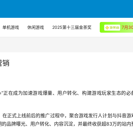
单机游戏
休闲游戏
2025第十三届金茶奖
7月
营销
中心”正在成为加速游戏爆量、用户转化、构建游戏玩家生态的必
》在正式上线前后的推广过程中，聚合游戏发行人计划与抖音游
期的品牌曝光、用户转化、内容沉淀，并最终收获超83万的站内