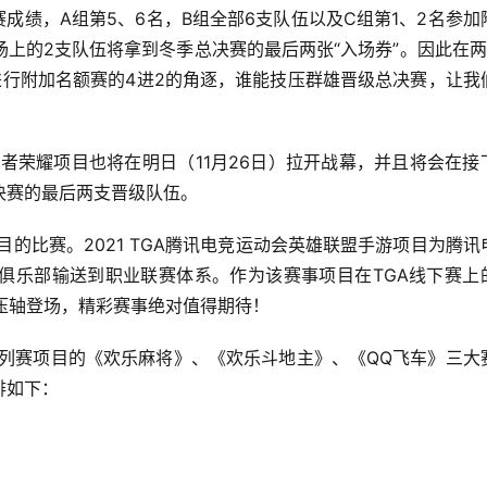
成绩，A组第5、6名，B组全部6支队伍以及C组第1、2名参加
上的2支队伍将拿到冬季总决赛的最后两张“入场券”。因此在两
进行附加名额赛的4进2的角逐，谁能技压群雄晋级总决赛，让我
目，王者荣耀项目也将在明日（11月26日）拉开战幕，并且将会在接
决赛的最后两支晋级队伍。
游项目的比赛。2021 TGA腾讯电竞运动会英雄联盟手游项目为腾讯
俱乐部输送到职业联赛体系。作为该赛事项目在TGA线下赛上
日压轴登场，精彩赛事绝对值得期待！
TGA系列赛项目的《欢乐麻将》、《欢乐斗地主》、《QQ飞车》三大
排如下：