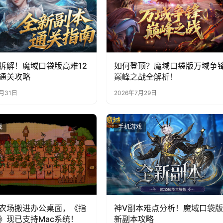
拆解！魔域口袋版高难12
如何登顶？魔域口袋版万域争
通关攻略
巅峰之战全解析！
7月31日
2026年7月29日
戏
手机游戏
农场搬进办公桌面，《指
神V副本难点分析！魔域口袋版
》现已支持Mac系统！
新副本攻略