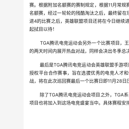
赛。根据附加名额赛的赛制规定，根据11月常规赛
名额赛，经过一轮轮的残酷淘汰之后，最终留在场
进4的比赛之后，英雄联盟项目还将在今日继续
起拭目以待！
       TGA腾讯电竞运动会另外一个比赛项
的两天时间内展开热血对战，同样会决出冬季总
       最后是TGA腾讯电竞运动会英雄联盟手
授权平台合作赛事，旨在选拔优秀的电竞人才和
战，将在此次巡回赛最后一个比赛日即11月28
       除了TGA腾讯电竞运动会项目之外，
项目也将加入到这场电竞盛宴当中。具体赛程安