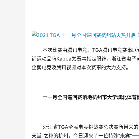
       本次比赛由腾讯电竞、TGA腾讯电竞
尚运动品牌Kappa为赛事指定服饰，浙江省电
企鹅电竞及腾讯视频对本次赛事的大力支持。
十一月全国巡回赛落地杭州市大学城北体育
       浙江省TGA全民电竞挑战赛总决赛所
天堂”之称的杭州，今日迎来了一位特殊“来宾”——