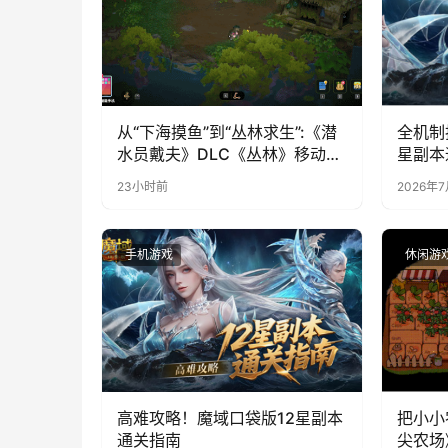
从“下海摸鱼”到“丛林求生”:《潜
全机制
水员戴夫》DLC《丛林》移动端
星副本
定档8月14日
23小时前
2026年
手机游戏
休闲游
高难攻略！魔域口袋版12星副本
把小小
通关指南
尖农场