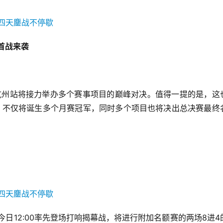
首战来袭
的赛程里，杭州站将接力举办多个赛事项目的巅峰对决。值得一提的是，这
回赛，不仅将诞生多个月赛冠军，同时多个项目也将决出总决赛最终
将在今日12:00率先登场打响揭幕战，将进行附加名额赛的两场8进4