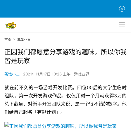
首页
游戏业界
正因我们都愿意分享游戏的趣味，所以你我
皆是玩家
茶馆小二
2021年11月17日 10:26 上午
游戏业界
就在前不久的一场游戏开发比赛。四位00后的大学生临时
组队，第一次开发游戏作品，仅仅用时一个月就获得3万的
总下载量，对新手开发团队来说，是一个很不错的数字。他
们给自己起名「有趣计划」。