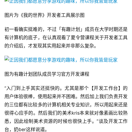
图片为《我的世界》开发者工具展示图
初一看确实挺难的，不过「有趣计划」成员在大学时期还是
有计算机的底子，在认真观看了夏令营课程关于开发者工具
的介绍后，才发现其实用起来并非那么复杂。
图为有趣计划团队成员学习官方开发课程
“入门到上手其实还挺快的。尤其是那个【开发工作台】的
用户体验很棒，使用起来并不困难。然后加上我们负责开发
的三位都有比较多的计算机相关专业知识，所以用起来还是
很得心应手的。然后我们的美术kris本来就对像素画比较熟
悉，因此绘制美术资源的时候也很快上手。”谈及开发工作
台，奶ber这样说道。