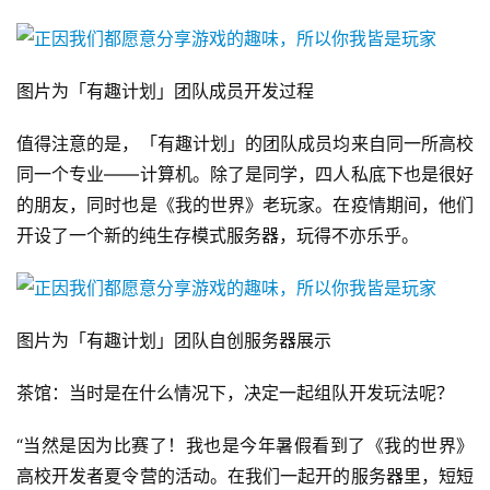
图片为「有趣计划」团队成员开发过程
值得注意的是，「有趣计划」的团队成员均来自同一所高校
同一个专业——计算机。除了是同学，四人私底下也是很好
的朋友，同时也是《我的世界》老玩家。在疫情期间，他们
开设了一个新的纯生存模式服务器，玩得不亦乐乎。
图片为「有趣计划」团队自创服务器展示
茶馆：当时是在什么情况下，决定一起组队开发玩法呢？
“当然是因为比赛了！我也是今年暑假看到了《我的世界》
高校开发者夏令营的活动。在我们一起开的服务器里，短短