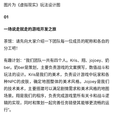
图片为《虚拟现实》玩法设计图
01
一场说走就走的游戏开发之旅
茶馆：请先向大家介绍一下团队每一位成员的昵称和各自的
分工吧！
有趣计划：“我们团队一共有四个人。Kris、翔、jojoey、奶
ber。奶ber是策划，主要负责游戏的文案撰写，数值战斗和
玩法的设计。Kris是我们的美术，负责设计游戏中玩家和各
种NPC的皮肤，确定地图整体的美术风格。Jojoey是我们
的技术美术，主要搭建可以满足剧情需求和美术风格的地图
场景。翔是我们的程序，负责完成游戏里所有关卡和战斗逻
辑的实现，同时和策划一起完善任务链使其能够更流畅的运
行”。