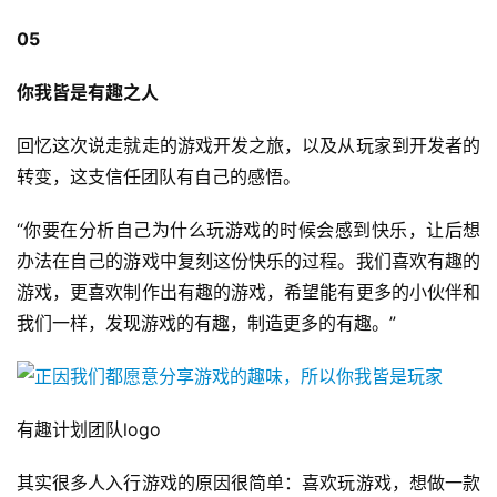
05
你我皆是有趣之人
回忆这次说走就走的游戏开发之旅，以及从玩家到开发者的
转变，这支信任团队有自己的感悟。
“你要在分析自己为什么玩游戏的时候会感到快乐，让后想
办法在自己的游戏中复刻这份快乐的过程。我们喜欢有趣的
游戏，更喜欢制作出有趣的游戏，希望能有更多的小伙伴和
我们一样，发现游戏的有趣，制造更多的有趣。”
有趣计划团队logo
其实很多人入行游戏的原因很简单：喜欢玩游戏，想做一款