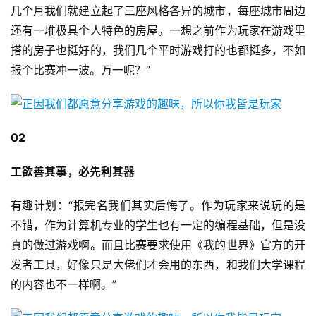
几个月我们就建立起了三座风格各异的城市，每座城市周边
还有一堆极具个人特色的房屋。一想之前作为玩家在游戏里
搭的房子也挺好的，我们几个平时游戏打的也都挺多，不如
报个比赛冲一波。万一呢？”
02
工欲善其事，必先利其器
有趣计划：“报完名我们其实后悔了。作为玩家来说玩的是
不错，作为计算机专业的学生也有一定的编程基础，但是没
真的做过游戏啊。而且比赛要求使用《我的世界》官方的开
发者工具，好像只是大佬们才会用的东西，和我们大学课程
的内容也不一样啊。”