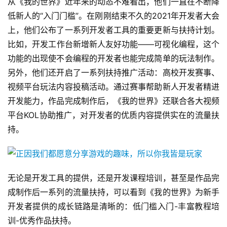
从《我的世界》近年来的动态不难看出，他们一直在不断降
低新人的“入门门槛”。在刚刚结束不久的2021年开发者大会
上，他们公布了一系列开发者工具的重要更新与扶持计划。
比如，开发工作台新增新人友好功能——可视化编程，这个
功能的出现使不会编程的开发者也能完成简单的玩法制作。
另外，他们还开启了一系列扶持推广活动：高校开发赛事、
视频平台玩法内容投稿活动。通过赛事帮助新人开发者精进
开发能力，作品完成制作后，《我的世界》还联合各大视频
平台KOL协助推广，对开发者的优质内容提供实在的流量扶
持。
无论是开发工具的提供，还是开发课程培训，甚至是作品完
成制作后一系列的流量扶持，可以看到《我的世界》为新手
开发者提供的成长链路是清晰的：低门槛入门-丰富教程培
训-优秀作品扶持。