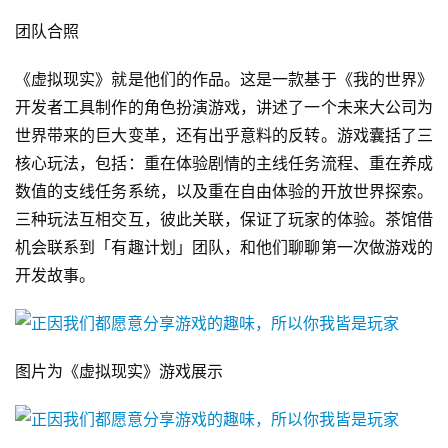
团队合照
《虚拟现实》就是他们的作品。这是一款基于《我的世界》
开发者工具制作的角色扮演游戏，讲述了一个未来大公司为
世界带来的巨大变革，还有出乎意料的反转。游戏囊括了三
核心玩法，包括：重在体验剧情的主线任务流程、重在养成
数值的支线任务系统，以及重在自由体验的开放世界探索。
三种玩法互相交互，彼此关联，保证了玩家的体验。茶馆借
机会联系到「有趣计划」团队，和他们聊聊第一次做游戏的
开发故事。
图片为《虚拟现实》游戏展示