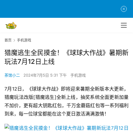
首页
手机游戏
猎魔逃生全民摸金！《球球大作战》暑期新
玩法7月12日上线
茶馆小二
2024年7月5日 5:31 下午
手机游戏
7月12日，《球球大作战》即将迎来暑期全新版本大更新，
猎魔玩法改版[猎魔逃生]全新上线，抽奖系统全面更新加量
不加价，更有超大钥匙红包，千万金蘑菇红包等一系列福利
到来，每一位球宝都能在这个夏日激活满满激情！