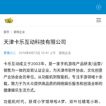
首页
游戏企业
天津卡乐互动科技有限公司
茶馆小二
2014年8月13日 10:41 上午
游戏企业
卡乐互动成立于2003年，是一家手机游戏产品研发/运营/
首
销售为一体的双软认证企业，为天津市软件协会、文化创意
页
产业协会会员单位，从功能机到智能机，专注手游领域十余
载，致力于为大众提供高品质的网络娱乐服务和创造全新的
游
茶
健康娱乐生活方式。
原
创
功能机时代，获得小学馆哆啦A梦、双叶社蜡笔小新、