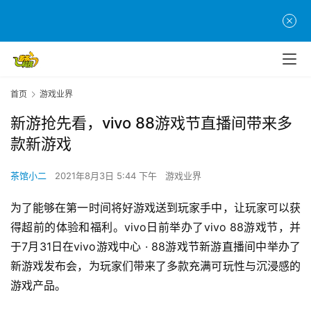
首页
游戏业界
新游抢先看，vivo 88游戏节直播间带来多
款新游戏
茶馆小二
2021年8月3日 5:44 下午
游戏业界
为了能够在第一时间将好游戏送到玩家手中，让玩家可以获
得超前的体验和福利。vivo日前举办了vivo 88游戏节，并
于7月31日在vivo游戏中心 · 88游戏节新游直播间中举办了
新游戏发布会，为玩家们带来了多款充满可玩性与沉浸感的
游戏产品。