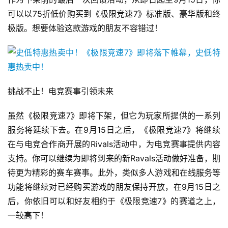
界
可以以75折低价购买到《极限竞速7》标准版、豪华版和终
极版。想要体验这款游戏的朋友不容错过！
手
机
游
戏
挑战不止！电竞赛事引领未来
单
机
虽然《极限竞速7》即将下架，但它为玩家所提供的一系列
游
服务将延续下去。在9月15日之后，《极限竞速7》将继续
戏
在与电竞合作商开展的Rivals活动中，为电竞赛事提供内容
支持。你可以继续为即将到来的新Ravals活动做好准备，期
休
待更为精彩的赛车赛事。此外，类似多人游戏和在线服务等
闲
功能将继续对已经购买游戏的朋友保持开放，在9月15日之
游
后，你依旧可以和好友相约于《极限竞速7》的赛道之上，
戏
一较高下！