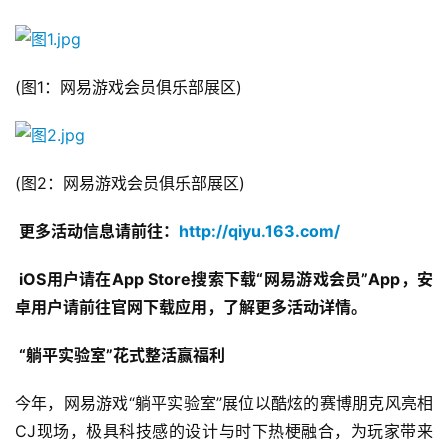
(图1：网易游戏会员俱乐部展区)
(图2：网易游戏会员俱乐部展区)
 更多活动信息请前往：
http://qiyu.163.com/
 iOS用户请在App Store搜索下载“网易游戏会员”App，安
卓用户请前往官网下载应用，了解更多活动详情。
 “躺平实验室”花式整活赢福利
今年，网易游戏“躺平实验室”展位以酷炫的赛博朋克风亮相
CJ现场，极具科技感的设计与时下热梗融合，为玩家带来